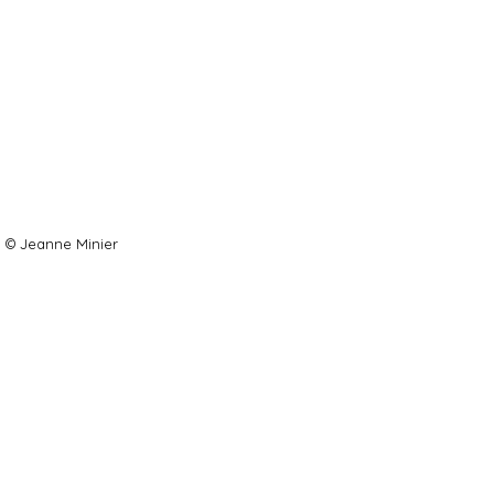
© Jeanne Minier